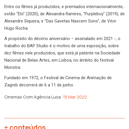
Entre os filmes já produzidos, e premiados internacionalmente,
estão “Elo” (2020), de Alexandra Ramires, “Purpleboy” (2019), de
Alexandre Siqueira, e “Das Gavetas Nascem Sons”, de Vitor
Hugo Rocha.
A propósito do décimo aniversário – assinalado em 2021 -, o
trabalho do BAP Studio é o motivo de uma exposição, sobre
dez filmes nele produzidos, que está já patente na Sociedade
Nacional de Belas Artes, em Lisboa, no âmbito do festival
Monstra.
Fundado em 1972, o Festival de Cinema de Animação de
Zagreb decorrerá de 6 a 11 de junho.
Cinemax Com Agência Lusa
15 Mar 2022
+ conteúdos