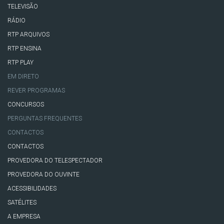
TELEVISÃO
RÁDIO
RTP ARQUIVOS
RTP ENSINA
RTP PLAY
EM DIRETO
REVER PROGRAMAS
CONCURSOS
PERGUNTAS FREQUENTES
CONTACTOS
CONTACTOS
PROVEDORA DO TELESPECTADOR
PROVEDORA DO OUVINTE
ACESSIBILIDADES
SATÉLITES
A EMPRESA