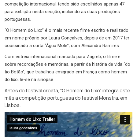
competição internacional, tendo sido escolhidos apenas 47
para exibição nesta secção, incluindo as duas produções
portuguesas.
“O Homem do Lixo” é o mais recente filme escrito e realizado
em nome próprio por Laura Gonçalves, depois de em 2017 ter
coassinado a curta “Água Mole”, com Alexandra Ramires.
Com estreia internacional marcada para Zagreb, o filme é
sobre recordações e memórias, a partir da história de vida “do
tio Botão”, que trabalhou emigrado em França como homem
do lixo, lê-se na sinopse.
Antes do festival croata, “O Homem do Lixo” integra este
mês a competição portuguesa do festival Monstra, em
Lisboa.