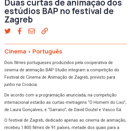
Duas curtas de animação dos
estúdios BAP no festival de
Zagreb
Cinema
>
Português
Dois filmes portugueses produzidos pela cooperativa de
cinema de animação BAP Studio integram a competição do
Festival de Cinema de Animação de Zagreb, previsto para
junho na Croácia.
De acordo com a programação anunciada, na competição
internacional estarão as curtas-metragens “O Homem do Lixo”,
de Laura Gonçalves, e “Garrano”, de David Doutel e Vasco Sá.
O festival de Zagreb, dedicado apenas ao cinema de animação,
recebeu 1.800 filmes de 91 países, metade dos quais para a