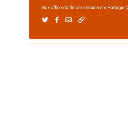
Box office do fim de semana em Portugal (