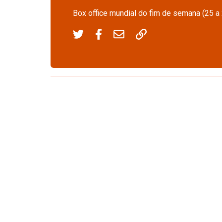
Box office mundial do fim de semana (25 