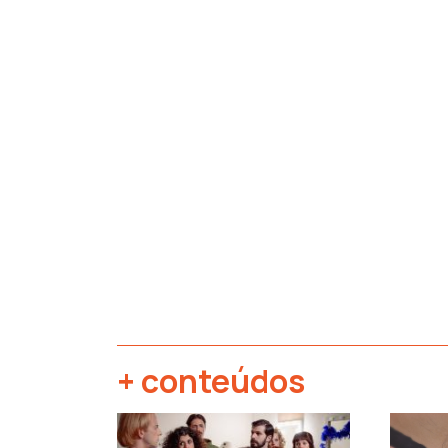
+ conteúdos