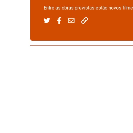
Entre as obras previstas estão novos film