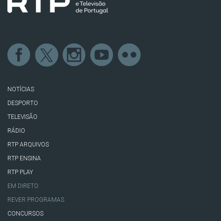
NOTÍCIAS
DESPORTO
TELEVISÃO
RÁDIO
RTP ARQUIVOS
RTP ENSINA
RTP PLAY
EM DIRETO
REVER PROGRAMAS
CONCURSOS