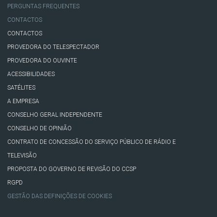
PERGUNTAS FREQUENTES
CONTACTOS
CONTACTOS
PROVEDORA DO TELESPECTADOR
PROVEDORA DO OUVINTE
ACESSIBILIDADES
SATÉLITES
A EMPRESA
CONSELHO GERAL INDEPENDENTE
CONSELHO DE OPINIÃO
CONTRATO DE CONCESSÃO DO SERVIÇO PÚBLICO DE RÁDIO E
TELEVISÃO
PROPOSTA DO GOVERNO DE REVISÃO DO CCSP
RGPD
GESTÃO DAS DEFINIÇÕES DE COOKIES