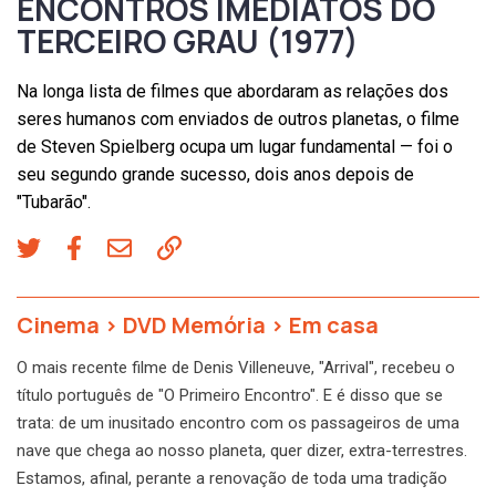
ENCONTROS IMEDIATOS DO
TERCEIRO GRAU (1977)
Na longa lista de filmes que abordaram as relações dos
seres humanos com enviados de outros planetas, o filme
de Steven Spielberg ocupa um lugar fundamental — foi o
seu segundo grande sucesso, dois anos depois de
"Tubarão".
Cinema
>
DVD Memória
>
Em casa
O mais recente filme de Denis Villeneuve, "Arrival", recebeu o
título português de "O Primeiro Encontro". E é disso que se
trata: de um inusitado encontro com os passageiros de uma
nave que chega ao nosso planeta, quer dizer, extra-terrestres.
Estamos, afinal, perante a renovação de toda uma tradição