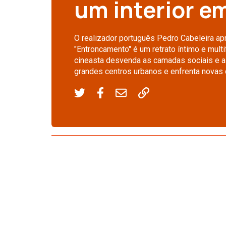
um interior e
O realizador português Pedro Cabeleira ap
"Entroncamento" é um retrato íntimo e mult
cineasta desvenda as camadas sociais e a
grandes centros urbanos e enfrenta novas d