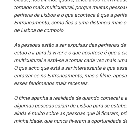
tornado mais multicultural, porque muitas pessoas
periferia de Lisboa e o que acontece é que a perife
Entroncamento, como fica a uma distância mais 
de Lisboa de comboio.
As pessoas estão a ser expulsas das periferias de
estão a ir para lá viver e o que acontece é que a 
multicultural e está-se a tornar cada vez mais uma
O que acho que está a ser interessante é que es
enraizar-se no Entroncamento, mas o filme, apesa
esses fenómenos mais recentes.
O filme apanha a realidade de quando comecei a e
algumas pessoas saíam de Lisboa para se estabe
ainda é muito sobre as pessoas que lá ficaram, p
minha idade, que nunca tiveram a oportunidade de