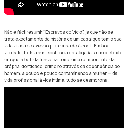
Não é fácil resumir "Escravos do Vício", já que não se
trata exactamente da história de um casal que tem a sua
vida virada do avesso por causa do álcool… Em boa
verdade, toda a sua existência está ligada a um contexto
em que a bebida funciona como uma componente da
própria identidade, primeiro através da dependência do
homem, a pouco e pouco contaminando a mulher — da
vida profissional à vida íntima, tudo se desmorona.