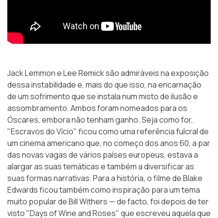
Jack Lemmon e Lee Remick são admiráveis na exposição
dessa instabilidade e, mais do que isso, na encarnação
de um sofrimento que se instala num misto de ilusão e
assombramento. Ambos foram nomeados para os
Óscares, embora não tenham ganho. Seja como for,
"Escravos do Vício" ficou como uma referência fulcral de
um cinema americano que, no começo dos anos 60, a par
das novas vagas de vários países europeus, estava a
alargar as suas temáticas e também a diversificar as
suas formas narrativas. Para a história, o filme de Blake
Edwards ficou também como inspiração para um tema
muito popular de Bill Withers — de facto, foi depois de ter
visto "Days of Wine and Roses" que escreveu aquela que