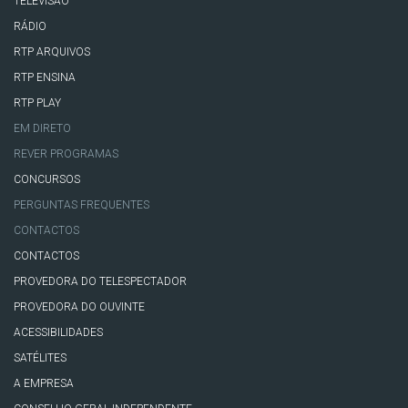
TELEVISÃO
RÁDIO
RTP ARQUIVOS
RTP ENSINA
RTP PLAY
EM DIRETO
REVER PROGRAMAS
CONCURSOS
PERGUNTAS FREQUENTES
CONTACTOS
CONTACTOS
PROVEDORA DO TELESPECTADOR
PROVEDORA DO OUVINTE
ACESSIBILIDADES
SATÉLITES
A EMPRESA