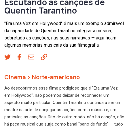
Escutando as canções de
Quentin Tarantino
"Era uma Vez em Hollywood" é mais um exemplo admirável
da capacidade de Quentin Tarantino integrar a música,
sobretudo as canções, nas suas narrativas — aqui ficam
algumas memórias musicais da sua filmografia.
Cinema
>
Norte-americano
Ao descobrirmos esse filme prodigioso que é "Era uma Vez
em Hollywood", não podemos deixar de reconhecer um
aspecto muito particular: Quentin Tarantino continua a ser um
mestre na arte de conjugar as acções com a música e, em
particular, as canções. Dito de outro modo: não há canção, não
há peça musical que surja como banal "pano de fundo" — tudo