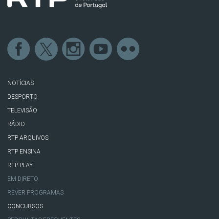
NOTÍCIAS
DESPORTO
TELEVISÃO
RÁDIO
RTP ARQUIVOS
RTP ENSINA
RTP PLAY
EM DIRETO
REVER PROGRAMAS
CONCURSOS