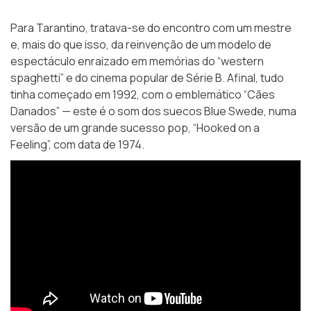
Para Tarantino, tratava-se do encontro com um mestre
e, mais do que isso, da reinvenção de um modelo de
espectáculo enraizado em memórias do “western
spaghetti” e do cinema popular de Série B. Afinal, tudo
tinha começado em 1992, com o emblemático “Cães
Danados” — este é o som dos suecos Blue Swede, numa
versão de um grande sucesso pop, “Hooked on a
Feeling”, com data de 1974.