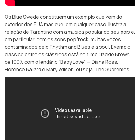
Os Blue Swede constituem um exemplo que vem do
exterior dos EUA mas que, em qualquer caso, ilustra a
relação de Tarantino com a música popular do seu país e,
em particular, com os sons pop/rock, muitas vezes
contaminados pelo Rhythm and Blues e a soul. Exemplo
clássico entre os clássicos está no filme “Jackie Brown”,
de 1997, com o lendário “Baby Love” — Diana Ross,
Florence Ballard e Mary Wilson, ou seja, The Supremes.