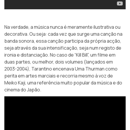
Na verdade, a música nunca é meramente ilustrativa ou
decorativa. Ou seja: cada vez que surge uma canção na
banda sonora, essa canção participa da própria acção,
seja através da sua intensificação, seja num registo de
ironia e distanciação. No caso de “Kill Bill”, um filme em
duas partes, ou melhor, dois volumes (lançados em
2003-2004), Tarantino encenava Uma Thurman como
perita em artes marciais e recorria mesmo à voz de
Meiko Kaji, uma referência muito popular da música e do
cinema do Japão.