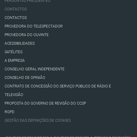
PERGUNTAS FREQUENTES
CONTACTOS
CONTACTOS
PROVEDORA DO TELESPECTADOR
PROVEDORA DO OUVINTE
ACESSIBILIDADES
SATÉLITES
A EMPRESA
CONSELHO GERAL INDEPENDENTE
CONSELHO DE OPINIÃO
CONTRATO DE CONCESSÃO DO SERVIÇO PÚBLICO DE RÁDIO E
TELEVISÃO
PROPOSTA DO GOVERNO DE REVISÃO DO CCSP
RGPD
GESTÃO DAS DEFINIÇÕES DE COOKIES