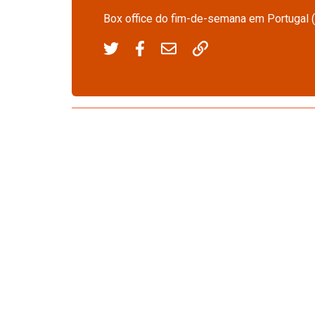
Box office do fim-de-semana em Portugal 