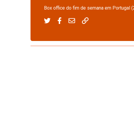
Box office do fim de semana em Portugal (2