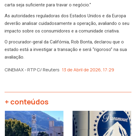
carta seja suficiente para travar o negócio.”
As autoridades reguladoras dos Estados Unidos e da Europa
deverão analisar cuidadosamente a operação, avaliando o seu
impacto sobre os consumidores e a comunidade criativa.
O procurador-geral da Califórnia, Rob Bonta, declarou que o
estado está a investigar a transação e será “rigoroso” na sua
avaliação.
CINEMAX - RTP C/ Reuters
13 de Abril de 2026, 17:29
+ conteúdos