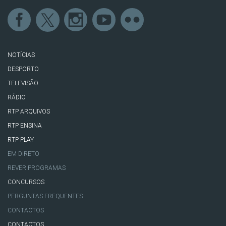
NOTÍCIAS
DESPORTO
TELEVISÃO
RÁDIO
RTP ARQUIVOS
RTP ENSINA
RTP PLAY
EM DIRETO
REVER PROGRAMAS
CONCURSOS
PERGUNTAS FREQUENTES
CONTACTOS
CONTACTOS