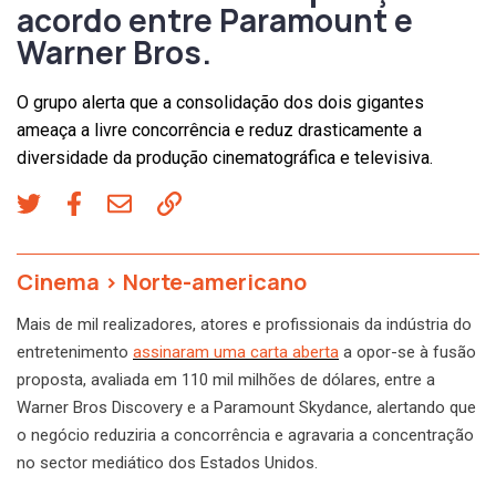
acordo entre Paramount e
Warner Bros.
O grupo alerta que a consolidação dos dois gigantes
ameaça a livre concorrência e reduz drasticamente a
diversidade da produção cinematográfica e televisiva.
Cinema
>
Norte-americano
Mais de mil realizadores, atores e profissionais da indústria do
entretenimento
assinaram uma carta aberta
a opor-se à fusão
proposta, avaliada em 110 mil milhões de dólares, entre a
Warner Bros Discovery e a Paramount Skydance, alertando que
o negócio reduziria a concorrência e agravaria a concentração
no sector mediático dos Estados Unidos.