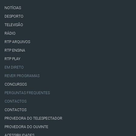
NOTÍCIAS
DESPORTO
TELEVISÃO
RÁDIO
RTP ARQUIVOS
RTP ENSINA
RTP PLAY
EM DIRETO
REVER PROGRAMAS
CONCURSOS
PERGUNTAS FREQUENTES
CONTACTOS
CONTACTOS
PROVEDORA DO TELESPECTADOR
PROVEDORA DO OUVINTE
ACESSIBILIDADES