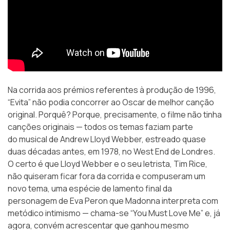
Na corrida aos prémios referentes à produção de 1996,
“Evita” não podia concorrer ao Oscar de melhor canção
original. Porquê? Porque, precisamente, o filme não tinha
canções originais — todos os temas faziam parte
do
musical
de Andrew Lloyd Webber, estreado quase
duas décadas antes, em 1978, no West End de Londres.
O certo é que Lloyd Webber e o seu letrista, Tim Rice,
não quiseram ficar fora da corrida e compuseram um
novo tema, uma espécie de lamento final da
personagem de Eva Peron que Madonna interpreta com
metódico intimismo — chama-se “You Must Love Me” e, já
agora, convém acrescentar que ganhou mesmo