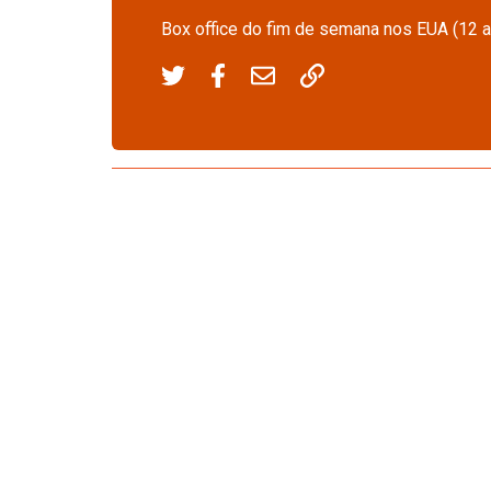
Box office do fim de semana nos EUA (12 