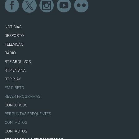
NOTÍCIAS
DESPORTO
TELEVISÃO
RÁDIO
RTP ARQUIVOS
RTP ENSINA
RTP PLAY
EM DIRETO
REVER PROGRAMAS
CONCURSOS
PERGUNTAS FREQUENTES
CONTACTOS
CONTACTOS