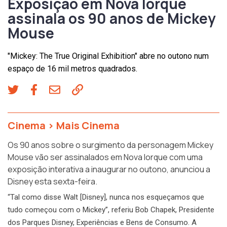
Exposição em Nova Iorque
assinala os 90 anos de Mickey
Mouse
"Mickey: The True Original Exhibition" abre no outono num
espaço de 16 mil metros quadrados.
Cinema
>
Mais Cinema
Os 90 anos sobre o surgimento da personagem Mickey
Mouse vão ser assinalados em Nova Iorque com uma
exposição interativa a inaugurar no outono, anunciou a
Disney esta sexta-feira.
“Tal como disse Walt [Disney], nunca nos esqueçamos que
tudo começou com o Mickey”, referiu Bob Chapek, Presidente
dos Parques Disney, Experiências e Bens de Consumo. A