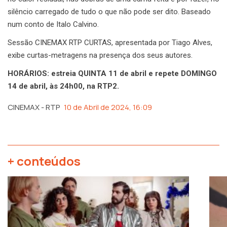
silêncio carregado de tudo o que não pode ser dito. Baseado
num conto de Italo Calvino.
Sessão CINEMAX RTP CURTAS, apresentada por Tiago Alves,
exibe curtas-metragens na presença dos seus autores.
HORÁRIOS: estreia QUINTA 11 de abril e repete DOMINGO
14 de abril, às 24h00, na RTP2.
CINEMAX - RTP
10 de Abril de 2024, 16:09
+ conteúdos