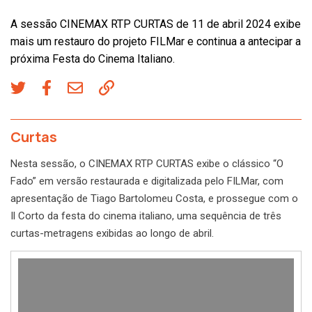
A sessão CINEMAX RTP CURTAS de 11 de abril 2024 exibe
mais um restauro do projeto FILMar e continua a antecipar a
próxima Festa do Cinema Italiano.
Curtas
Nesta sessão, o CINEMAX RTP CURTAS exibe o clássico “O
Fado” em versão restaurada e digitalizada pelo FILMar, com
apresentação de Tiago Bartolomeu Costa, e prossegue com o
Il Corto da festa do cinema italiano, uma sequência de três
curtas-metragens exibidas ao longo de abril.
Reprodutor
de
vídeo