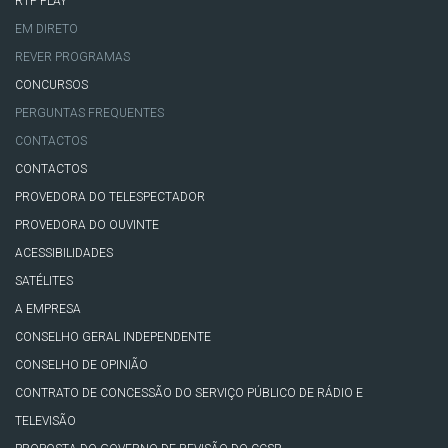
RTP PLAY
EM DIRETO
REVER PROGRAMAS
CONCURSOS
PERGUNTAS FREQUENTES
CONTACTOS
CONTACTOS
PROVEDORA DO TELESPECTADOR
PROVEDORA DO OUVINTE
ACESSIBILIDADES
SATÉLITES
A EMPRESA
CONSELHO GERAL INDEPENDENTE
CONSELHO DE OPINIÃO
CONTRATO DE CONCESSÃO DO SERVIÇO PÚBLICO DE RÁDIO E
TELEVISÃO