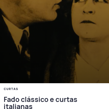
CURTAS
Fado clássico e curtas
italianas