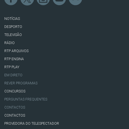
NOTÍCIAS
DESPORTO
TELEVISÃO
RÁDIO
RTP ARQUIVOS
RTP ENSINA
RTP PLAY
EM DIRETO
REVER PROGRAMAS
CONCURSOS
PERGUNTAS FREQUENTES
CONTACTOS
CONTACTOS
PROVEDORA DO TELESPECTADOR