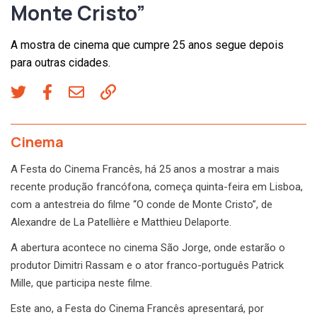
Monte Cristo”
A mostra de cinema que cumpre 25 anos segue depois
para outras cidades.
Cinema
A Festa do Cinema Francês, há 25 anos a mostrar a mais
recente produção francófona, começa quinta-feira em Lisboa,
com a antestreia do filme “O conde de Monte Cristo”, de
Alexandre de La Patellière e Matthieu Delaporte.
A abertura acontece no cinema São Jorge, onde estarão o
produtor Dimitri Rassam e o ator franco-português Patrick
Mille, que participa neste filme.
Este ano, a Festa do Cinema Francês apresentará, por