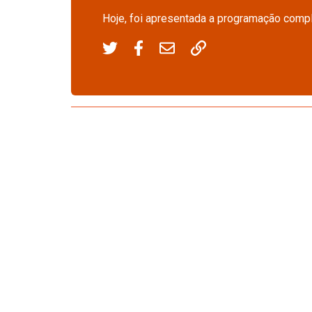
Hoje, foi apresentada a programação compl