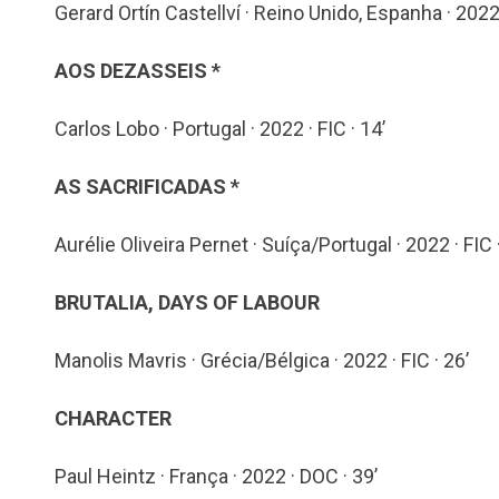
Gerard Ortín Castellví · Reino Unido, Espanha · 2022
AOS DEZASSEIS *
Carlos Lobo · Portugal · 2022 · FIC · 14’
AS SACRIFICADAS *
Aurélie Oliveira Pernet · Suíça/Portugal · 2022 · FIC ·
BRUTALIA, DAYS OF LABOUR
Manolis Mavris · Grécia/Bélgica · 2022 · FIC · 26’
CHARACTER
Paul Heintz · França · 2022 · DOC · 39’