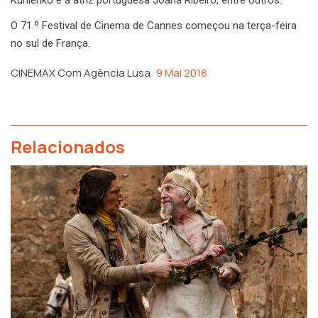
O 71.º Festival de Cinema de Cannes começou na terça-feira
no sul de França.
CINEMAX Com Agência Lusa
9 Mai 2018
Relacionados