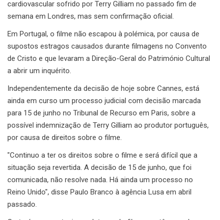
cardiovascular sofrido por Terry Gilliam no passado fim de
semana em Londres, mas sem confirmação oficial.
Em Portugal, o filme não escapou à polémica, por causa de
supostos estragos causados durante filmagens no Convento
de Cristo e que levaram a Direção-Geral do Património Cultural
a abrir um inquérito.
Independentemente da decisão de hoje sobre Cannes, está
ainda em curso um processo judicial com decisão marcada
para 15 de junho no Tribunal de Recurso em Paris, sobre a
possível indemnização de Terry Gilliam ao produtor português,
por causa de direitos sobre o filme.
"Continuo a ter os direitos sobre o filme e será difícil que a
situação seja revertida. A decisão de 15 de junho, que foi
comunicada, não resolve nada. Há ainda um processo no
Reino Unido", disse Paulo Branco à agência Lusa em abril
passado.