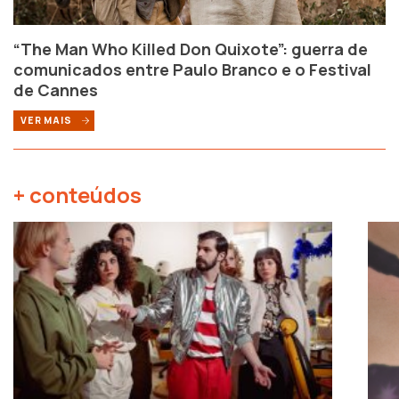
“The Man Who Killed Don Quixote”: guerra de
comunicados entre Paulo Branco e o Festival
de Cannes
VER MAIS
+ conteúdos