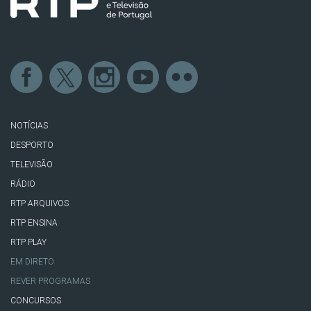
NOTÍCIAS
DESPORTO
TELEVISÃO
RÁDIO
RTP ARQUIVOS
RTP ENSINA
RTP PLAY
EM DIRETO
REVER PROGRAMAS
CONCURSOS