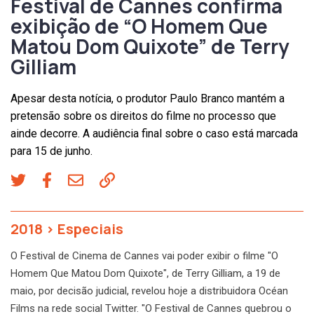
Festival de Cannes confirma
exibição de “O Homem Que
Matou Dom Quixote” de Terry
Gilliam
Apesar desta notícia, o produtor Paulo Branco mantém a
pretensão sobre os direitos do filme no processo que
ainde decorre. A audiência final sobre o caso está marcada
para 15 de junho.
2018
>
Especiais
O Festival de Cinema de Cannes vai poder exibir o filme "O
Homem Que Matou Dom Quixote", de Terry Gilliam, a 19 de
maio, por decisão judicial, revelou hoje a distribuidora Océan
Films na rede social Twitter. "O Festival de Cannes quebrou o