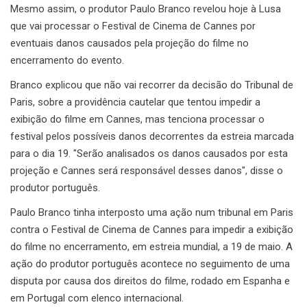
Mesmo assim, o produtor Paulo Branco revelou hoje à Lusa
que vai processar o Festival de Cinema de Cannes por
eventuais danos causados pela projeção do filme no
encerramento do evento.
Branco explicou que não vai recorrer da decisão do Tribunal de
Paris, sobre a providência cautelar que tentou impedir a
exibição do filme em Cannes, mas tenciona processar o
festival pelos possíveis danos decorrentes da estreia marcada
para o dia 19. "Serão analisados os danos causados por esta
projeção e Cannes será responsável desses danos", disse o
produtor português.
Paulo Branco tinha interposto uma ação num tribunal em Paris
contra o Festival de Cinema de Cannes para impedir a exibição
do filme no encerramento, em estreia mundial, a 19 de maio. A
ação do produtor português acontece no seguimento de uma
disputa por causa dos direitos do filme, rodado em Espanha e
em Portugal com elenco internacional.