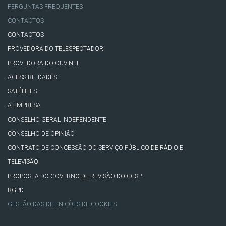
PERGUNTAS FREQUENTES
CONTACTOS
CONTACTOS
PROVEDORA DO TELESPECTADOR
PROVEDORA DO OUVINTE
ACESSIBILIDADES
SATÉLITES
A EMPRESA
CONSELHO GERAL INDEPENDENTE
CONSELHO DE OPINIÃO
CONTRATO DE CONCESSÃO DO SERVIÇO PÚBLICO DE RÁDIO E
TELEVISÃO
PROPOSTA DO GOVERNO DE REVISÃO DO CCSP
RGPD
GESTÃO DAS DEFINIÇÕES DE COOKIES