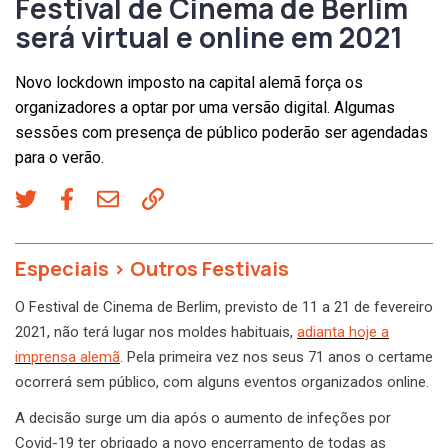
Festival de Cinema de Berlim
será virtual e online em 2021
Novo lockdown imposto na capital alemã força os
organizadores a optar por uma versão digital. Algumas
sessões com presença de público poderão ser agendadas
para o verão.
Especiais
>
Outros Festivais
O Festival de Cinema de Berlim, previsto de 11 a 21 de fevereiro
2021, não terá lugar nos moldes habituais,
adianta hoje a
imprensa alemã
. Pela primeira vez nos seus 71 anos o certame
ocorrerá sem público, com alguns eventos organizados online.
A decisão surge um dia após o aumento de infeções por
Covid-19 ter obrigado a novo encerramento de todas as