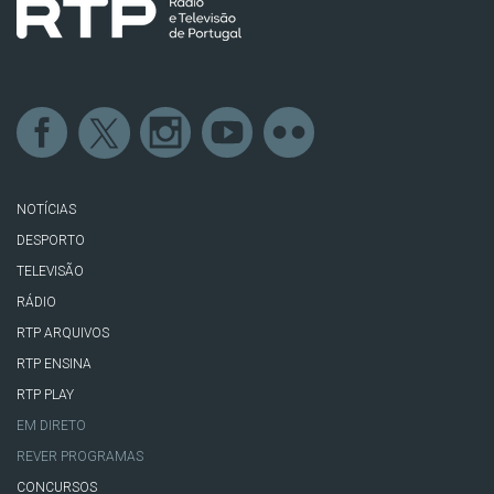
NOTÍCIAS
DESPORTO
TELEVISÃO
RÁDIO
RTP ARQUIVOS
RTP ENSINA
RTP PLAY
EM DIRETO
REVER PROGRAMAS
CONCURSOS