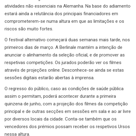
atividades não essenciais na Alemanha. Na base do adiamento
estará ainda a relutância dos principais financiadores em
comprometerem-se numa altura em que as limitações e os
riscos são muito fortes.
O festival alternativo começará duas semanas mais tarde, nos
primeiros dias de março. A Berlinale mantém a intenção de
anunciar o alinhamento da seleção oficial, e de promover as
respetivas competições. Os jurados poderão ver os filmes
através de projeções online. Desconhece-se ainda se estas
sessões digitais estarão abertas à imprensa.
O regresso do público, caso as condições de saúde pública
assim o permitam, poderá acontecer durante a primeira
quinzena de junho, com a projeção dos filmes da competição
principal e de outras secções em sessões em sala e ao ar livre
por diversos locais da cidade. Conta-se também que os
vencedores dos prémios possam receber os respetivos Ursos
nessa altura.