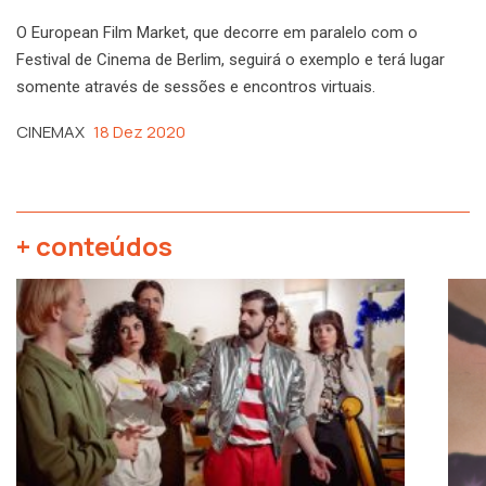
O European Film Market, que decorre em paralelo com o
Festival de Cinema de Berlim, seguirá o exemplo e terá lugar
somente através de sessões e encontros virtuais.
CINEMAX
18 Dez 2020
+ conteúdos