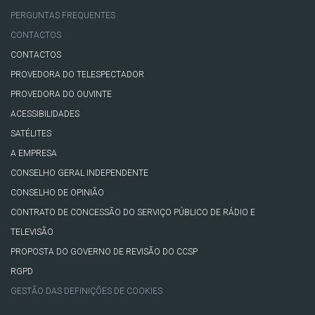
PERGUNTAS FREQUENTES
CONTACTOS
CONTACTOS
PROVEDORA DO TELESPECTADOR
PROVEDORA DO OUVINTE
ACESSIBILIDADES
SATÉLITES
A EMPRESA
CONSELHO GERAL INDEPENDENTE
CONSELHO DE OPINIÃO
CONTRATO DE CONCESSÃO DO SERVIÇO PÚBLICO DE RÁDIO E
TELEVISÃO
PROPOSTA DO GOVERNO DE REVISÃO DO CCSP
RGPD
GESTÃO DAS DEFINIÇÕES DE COOKIES