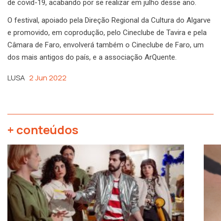
de covid-19, acabando por se realizar em julho desse ano.
O festival, apoiado pela Direção Regional da Cultura do Algarve
e promovido, em coprodução, pelo Cineclube de Tavira e pela
Câmara de Faro, envolverá também o Cineclube de Faro, um
dos mais antigos do país, e a associação ArQuente.
LUSA
2 Jun 2022
+ conteúdos