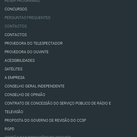
REVER PROGRAMAS
CONCURSOS
PERGUNTAS FREQUENTES
CONTACTOS
CONTACTOS
PROVEDORA DO TELESPECTADOR
PROVEDORA DO OUVINTE
ACESSIBILIDADES
SATÉLITES
A EMPRESA
CONSELHO GERAL INDEPENDENTE
CONSELHO DE OPINIÃO
CONTRATO DE CONCESSÃO DO SERVIÇO PÚBLICO DE RÁDIO E
TELEVISÃO
PROPOSTA DO GOVERNO DE REVISÃO DO CCSP
RGPD