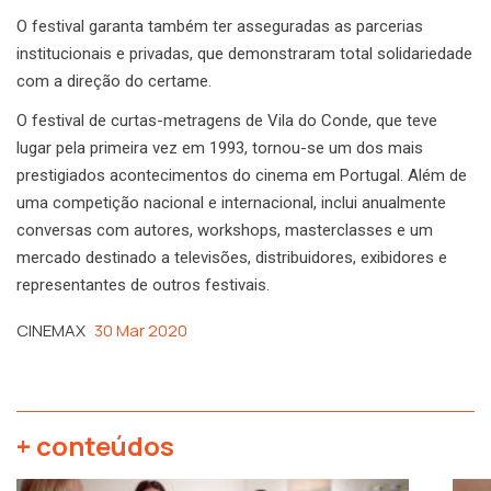
O festival garanta também ter asseguradas as parcerias
institucionais e privadas, que demonstraram total solidariedade
com a direção do certame.
O festival de curtas-metragens de Vila do Conde, que teve
lugar pela primeira vez em 1993, tornou-se um dos mais
prestigiados acontecimentos do cinema em Portugal. Além de
uma competição nacional e internacional, inclui anualmente
conversas com autores, workshops, masterclasses e um
mercado destinado a televisões, distribuidores, exibidores e
representantes de outros festivais.
CINEMAX
30 Mar 2020
+ conteúdos