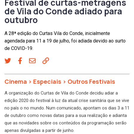
Festival de curtas-metragens
de Vila do Conde adiado para
outubro
A 28ª edição do Curtas Vila do Conde, inicialmente
agendada para 11 a 19 de julho, foi adiada devido ao surto
de COVID-19.
Cinema
>
Especiais
>
Outros Festivais
A organização do Curtas de Vila do Conde decidiu adiar a
edição 2020 do festival à luz da atual crise sanitária que se vive
no país o no mundo. Num comunicado, apontam os dias 3 a 11
de outubro como novas datas para a sua realização e adianta
que as novidades sobre os conteúdos da programação serão
apenas divulgadas a partir de junho.