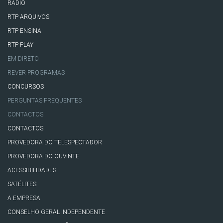
RÁDIO
RTP ARQUIVOS
RTP ENSINA
RTP PLAY
EM DIRETO
REVER PROGRAMAS
CONCURSOS
PERGUNTAS FREQUENTES
CONTACTOS
CONTACTOS
PROVEDORA DO TELESPECTADOR
PROVEDORA DO OUVINTE
ACESSIBILIDADES
SATÉLITES
A EMPRESA
CONSELHO GERAL INDEPENDENTE