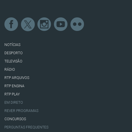
NOTÍCIAS
DESPORTO
TELEVISÃO
RÁDIO
RTP ARQUIVOS
RTP ENSINA
RTP PLAY
EM DIRETO
REVER PROGRAMAS
CONCURSOS
PERGUNTAS FREQUENTES