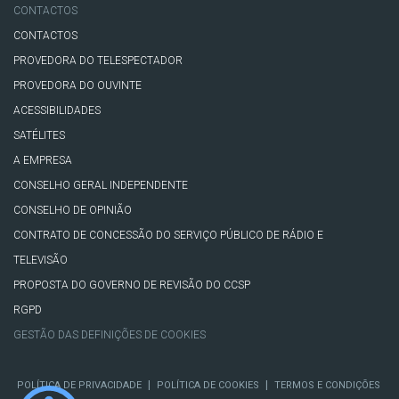
CONTACTOS
CONTACTOS
PROVEDORA DO TELESPECTADOR
PROVEDORA DO OUVINTE
ACESSIBILIDADES
SATÉLITES
A EMPRESA
CONSELHO GERAL INDEPENDENTE
CONSELHO DE OPINIÃO
CONTRATO DE CONCESSÃO DO SERVIÇO PÚBLICO DE RÁDIO E
TELEVISÃO
PROPOSTA DO GOVERNO DE REVISÃO DO CCSP
RGPD
GESTÃO DAS DEFINIÇÕES DE COOKIES
|
|
POLÍTICA DE PRIVACIDADE
POLÍTICA DE COOKIES
TERMOS E CONDIÇÕES