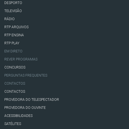
DESPORTO
TELEVISÃO
RÁDIO
RTP ARQUIVOS
RTP ENSINA
RTP PLAY
EM DIRETO
REVER PROGRAMAS
CONCURSOS
PERGUNTAS FREQUENTES
CONTACTOS
CONTACTOS
PROVEDORA DO TELESPECTADOR
PROVEDORA DO OUVINTE
ACESSIBILIDADES
SATÉLITES