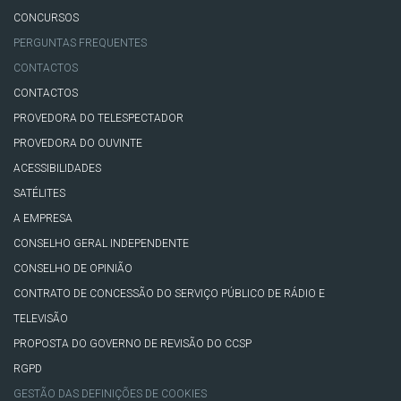
CONCURSOS
PERGUNTAS FREQUENTES
CONTACTOS
CONTACTOS
PROVEDORA DO TELESPECTADOR
PROVEDORA DO OUVINTE
ACESSIBILIDADES
SATÉLITES
A EMPRESA
CONSELHO GERAL INDEPENDENTE
CONSELHO DE OPINIÃO
CONTRATO DE CONCESSÃO DO SERVIÇO PÚBLICO DE RÁDIO E
TELEVISÃO
PROPOSTA DO GOVERNO DE REVISÃO DO CCSP
RGPD
GESTÃO DAS DEFINIÇÕES DE COOKIES