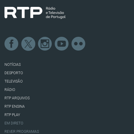
NOTÍCIAS
DESPORTO
TELEVISÃO
RÁDIO
RTP ARQUIVOS
RTP ENSINA
RTP PLAY
EM DIRETO
REVER PROGRAMAS