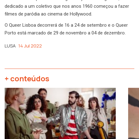
dedicado a um coletivo que nos anos 1960 começou a fazer
filmes de paródia ao cinema de Hollywood.
O Queer Lisboa decorrerá de 16 a 24 de setembro e o Queer
Porto está marcado de 29 de novembro a 04 de dezembro.
LUSA
14 Jul 2022
+ conteúdos