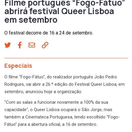
Filme português “Fogo-Fátuo”
abrirá festival Queer Lisboa
em setembro
O festival decorre de 16 a 24 de setembro.
Especiais
O filme "Fogo-Fátuo", do realizador português João Pedro
Rodrigues, vai abrir a 26.ª edição do Festival Queer Lisboa, em
setembro, anunciou hoje a organização.
"Com as salas a funcionar novamente a 100% da sua
capacidade", o Queer Lisboa ocupará o São Jorge, mas
também a Cinemateca Portuguesa, tendo escolhido "Fogo-
Fátuo" para a abertura oficial, a 16 de setembro.