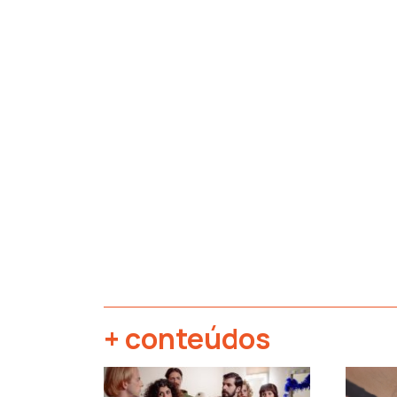
+ conteúdos