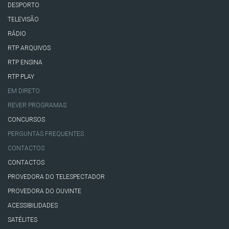
DESPORTO
TELEVISÃO
RÁDIO
RTP ARQUIVOS
RTP ENSINA
RTP PLAY
EM DIRETO
REVER PROGRAMAS
CONCURSOS
PERGUNTAS FREQUENTES
CONTACTOS
CONTACTOS
PROVEDORA DO TELESPECTADOR
PROVEDORA DO OUVINTE
ACESSIBILIDADES
SATÉLITES