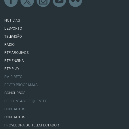
NOTÍCIAS
DESPORTO
TELEVISÃO
RÁDIO
RTP ARQUIVOS
RTP ENSINA
RTP PLAY
EM DIRETO
REVER PROGRAMAS
CONCURSOS
PERGUNTAS FREQUENTES
CONTACTOS
CONTACTOS
PROVEDORA DO TELESPECTADOR