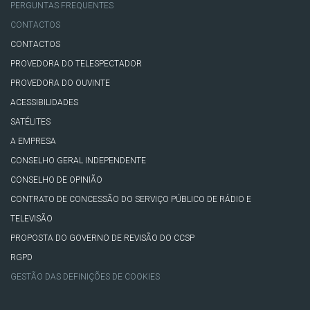
PERGUNTAS FREQUENTES
CONTACTOS
CONTACTOS
PROVEDORA DO TELESPECTADOR
PROVEDORA DO OUVINTE
ACESSIBILIDADES
SATÉLITES
A EMPRESA
CONSELHO GERAL INDEPENDENTE
CONSELHO DE OPINIÃO
CONTRATO DE CONCESSÃO DO SERVIÇO PÚBLICO DE RÁDIO E
TELEVISÃO
PROPOSTA DO GOVERNO DE REVISÃO DO CCSP
RGPD
GESTÃO DAS DEFINIÇÕES DE COOKIES