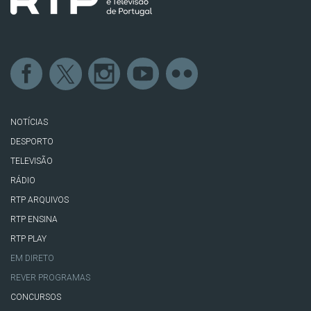
NOTÍCIAS
DESPORTO
TELEVISÃO
RÁDIO
RTP ARQUIVOS
RTP ENSINA
RTP PLAY
EM DIRETO
REVER PROGRAMAS
CONCURSOS