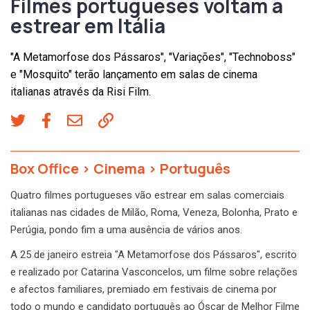
Filmes portugueses voltam a
estrear em Itália
"A Metamorfose dos Pássaros", "Variações", "Technoboss"
e "Mosquito" terão lançamento em salas de cinema
italianas através da Risi Film.
Box Office
>
Cinema
>
Português
Quatro filmes portugueses vão estrear em salas comerciais
italianas nas cidades de Milão, Roma, Veneza, Bolonha, Prato e
Perúgia, pondo fim a uma ausência de vários anos.
A 25 de janeiro estreia "A Metamorfose dos Pássaros", escrito
e realizado por Catarina Vasconcelos, um filme sobre relações
e afectos familiares, premiado em festivais de cinema por
todo o mundo e candidato português ao Óscar de Melhor Filme