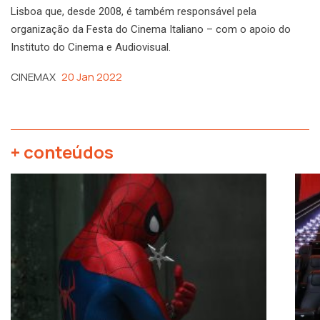
Lisboa que, desde 2008, é também responsável pela
organização da Festa do Cinema Italiano – com o apoio do
Instituto do Cinema e Audiovisual.
CINEMAX
20 Jan 2022
+ conteúdos