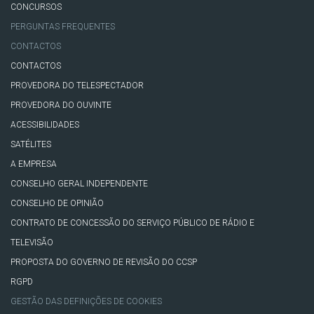
CONCURSOS
PERGUNTAS FREQUENTES
CONTACTOS
CONTACTOS
PROVEDORA DO TELESPECTADOR
PROVEDORA DO OUVINTE
ACESSIBILIDADES
SATÉLITES
A EMPRESA
CONSELHO GERAL INDEPENDENTE
CONSELHO DE OPINIÃO
CONTRATO DE CONCESSÃO DO SERVIÇO PÚBLICO DE RÁDIO E
TELEVISÃO
PROPOSTA DO GOVERNO DE REVISÃO DO CCSP
RGPD
GESTÃO DAS DEFINIÇÕES DE COOKIES