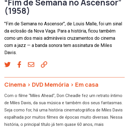
“Fim de Semana no Ascensor”
(1958)
"Fim de Semana no Ascensor", de Louis Malle, foi um sinal
da eclosão da Nova Vaga. Para a história, ficou também
como um dos mais admiráveis cruzamentos do cinema
com a jazz — a banda sonora tem assinatura de Miles
Davis.
Cinema
>
DVD Memória
>
Em casa
Com o filme "Miles Ahead", Don Cheadle fez um retrato íntimo
de Miles Davis, da sua música e também dos seus fantasmas.
Seja como for, há uma história cinematográfica de Miles Davis
espalhada por muitos filmes de épocas muito diversas. Nessa
história, o principal título já tem quase 60 anos, mais