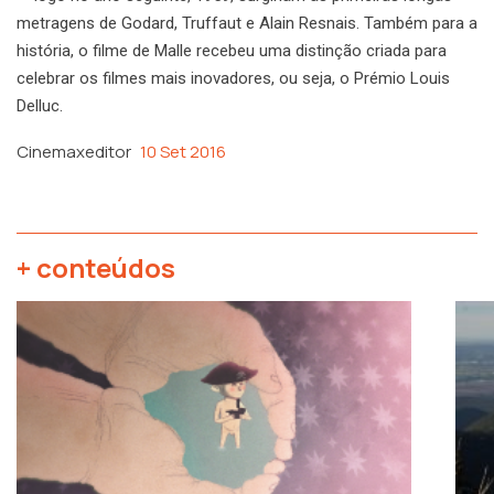
metragens de Godard, Truffaut e Alain Resnais. Também para a
história, o filme de Malle recebeu uma distinção criada para
celebrar os filmes mais inovadores, ou seja, o Prémio Louis
Delluc.
Cinemaxeditor
10 Set 2016
+ conteúdos