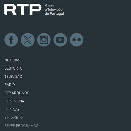
NOTÍCIAS
DESPORTO
TELEVISÃO
RÁDIO
RTP ARQUIVOS
RTP ENSINA
RTP PLAY
EM DIRETO
REVER PROGRAMAS