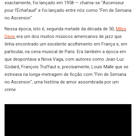
exactamente, foi lançado em 1958 — chama-se "Ascenseur
pour l’Échafaud" e foi lançado entre nós como "Fim de Semana
no Ascensor".
Nessa época, isto é, segunda metade da década de 50,
Miles
Davis
era um dos muitos músicos americanos de jazz que
tinha encontrado um excelente acolhimento em França e, em
particular, na cena musical de Paris. Era também a época em
que despontava a Nova Vaga, com autores como Jean-Luc
Godard, François Truffaut e, precisamente, Louis Malle que se
estreava na longa-metragem de ficção com "Fim de Semana
no Ascensor", uma história de amor assombrada por um
crime.