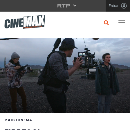
Saltar para o conteúdo principal
Entrar
MAIS CINEMA