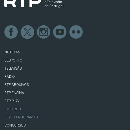
NOTÍCIAS
DESPORTO
TELEVISÃO
RÁDIO
RTP ARQUIVOS
RTP ENSINA
RTP PLAY
EM DIRETO
REVER PROGRAMAS
CONCURSOS