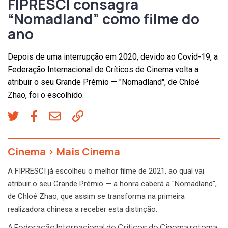
FIPRESCI consagra
“Nomadland” como filme do
ano
Depois de uma interrupção em 2020, devido ao Covid-19, a
Federação Internacional de Críticos de Cinema volta a
atribuir o seu Grande Prémio — "Nomadland", de Chloé
Zhao, foi o escolhido.
Cinema
>
Mais Cinema
A FIPRESCI já escolheu o melhor filme de 2021, ao qual vai
atribuir o seu Grande Prémio — a honra caberá a "Nomadland",
de Chloé Zhao, que assim se transforma na primeira
realizadora chinesa a receber esta distinção.
A Federação Internacional de Críticos de Cinema retoma,