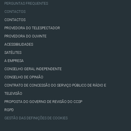
PERGUNTAS FREQUENTES
CONTACTOS
CONTACTOS
PROVEDORA DO TELESPECTADOR
PROVEDORA DO OUVINTE
ACESSIBILIDADES
SATÉLITES
A EMPRESA
CONSELHO GERAL INDEPENDENTE
CONSELHO DE OPINIÃO
CONTRATO DE CONCESSÃO DO SERVIÇO PÚBLICO DE RÁDIO E
TELEVISÃO
PROPOSTA DO GOVERNO DE REVISÃO DO CCSP
RGPD
GESTÃO DAS DEFINIÇÕES DE COOKIES