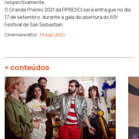
respectivamente.
O
Grande Prémio 2021
da FIPRESCI será entregue no dia
17 de setembro, durante a gala de abertura do 69º
Festival de San Sebastian.
Cinemaxeditor
19 Ago 2021
+ conteúdos