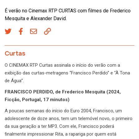
É verão no Cinemax RTP CURTAS com filmes de Frederico
Mesquita e Alexander David.
Curtas
O CINEMAX RTP Curtas assinala o início do verão com a
exibição das curtas-metragens “Francisco Perdido” e “À Tona
de Água”.
FRANCISCO PERDIDO, de Frederico Mesquita (2024,
Ficção, Portugal, 17 minutos)
A poucas semanas do início do Euro 2004, Francisco, um
adolescente de doze anos, tem um telemóvel novo, o primeiro
da sua geração a ter MP3. Com ele, Francisco poderá
finalmente impressionar Rita, a rapariga por quem está