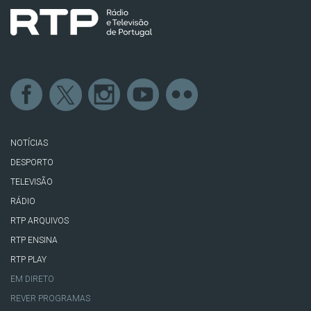
NOTÍCIAS
DESPORTO
TELEVISÃO
RÁDIO
RTP ARQUIVOS
RTP ENSINA
RTP PLAY
EM DIRETO
REVER PROGRAMAS