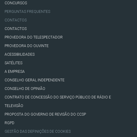
CONCURSOS
PERGUNTAS FREQUENTES
CONTACTOS
CONTACTOS
PROVEDORA DO TELESPECTADOR
PROVEDORA DO OUVINTE
ACESSIBILIDADES
SATÉLITES
A EMPRESA
CONSELHO GERAL INDEPENDENTE
CONSELHO DE OPINIÃO
CONTRATO DE CONCESSÃO DO SERVIÇO PÚBLICO DE RÁDIO E
TELEVISÃO
PROPOSTA DO GOVERNO DE REVISÃO DO CCSP
RGPD
GESTÃO DAS DEFINIÇÕES DE COOKIES