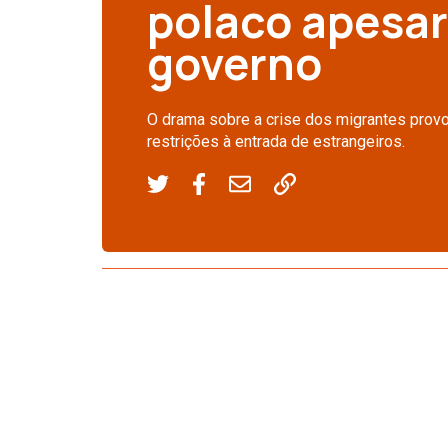
polaco apesar
governo
O drama sobre a crise dos migrantes provo
restrições à entrada de estrangeiros.