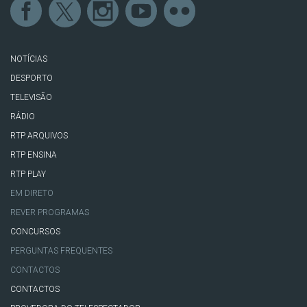
NOTÍCIAS
DESPORTO
TELEVISÃO
RÁDIO
RTP ARQUIVOS
RTP ENSINA
RTP PLAY
EM DIRETO
REVER PROGRAMAS
CONCURSOS
PERGUNTAS FREQUENTES
CONTACTOS
CONTACTOS