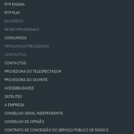
RTP ENSINA
RTP PLAY
EM DIRETO
REVER PROGRAMAS
CONCURSOS
PERGUNTAS FREQUENTES
CONTACTOS
CONTACTOS
PROVEDORA DO TELESPECTADOR
PROVEDORA DO OUVINTE
ACESSIBILIDADES
SATÉLITES
A EMPRESA
CONSELHO GERAL INDEPENDENTE
CONSELHO DE OPINIÃO
CONTRATO DE CONCESSÃO DO SERVIÇO PÚBLICO DE RÁDIO E