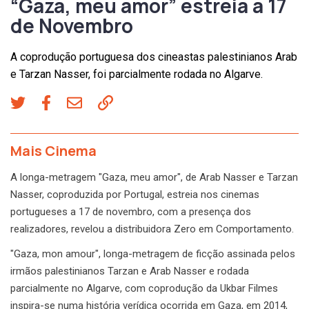
“Gaza, meu amor” estreia a 17
de Novembro
A coprodução portuguesa dos cineastas palestinianos Arab
e Tarzan Nasser, foi parcialmente rodada no Algarve.
Mais Cinema
A longa-metragem "Gaza, meu amor", de Arab Nasser e Tarzan
Nasser, coproduzida por Portugal, estreia nos cinemas
portugueses a 17 de novembro, com a presença dos
realizadores, revelou a distribuidora Zero em Comportamento.
"Gaza, mon amour", longa-metragem de ficção assinada pelos
irmãos palestinianos Tarzan e Arab Nasser e rodada
parcialmente no Algarve, com coprodução da Ukbar Filmes
inspira-se numa história verídica ocorrida em Gaza, em 2014,