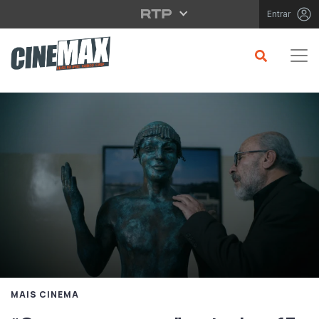
Saltar para o conteúdo principal
Entrar
MAIS CINEMA