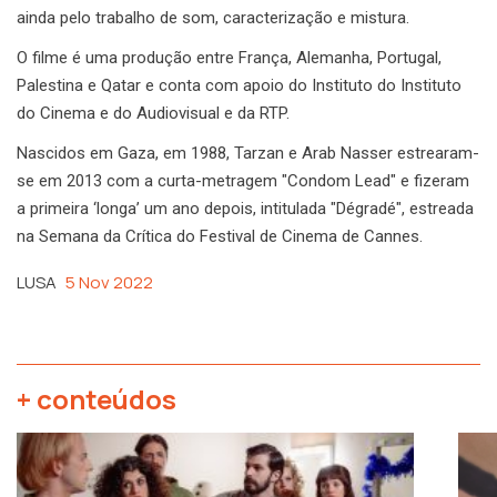
ainda pelo trabalho de som, caracterização e mistura.
O filme é uma produção entre França, Alemanha, Portugal,
Palestina e Qatar e conta com apoio do Instituto do Instituto
do Cinema e do Audiovisual e da RTP.
Nascidos em Gaza, em 1988, Tarzan e Arab Nasser estrearam-
se em 2013 com a curta-metragem "Condom Lead" e fizeram
a primeira ‘longa’ um ano depois, intitulada "Dégradé", estreada
na Semana da Crítica do Festival de Cinema de Cannes.
LUSA
5 Nov 2022
+ conteúdos