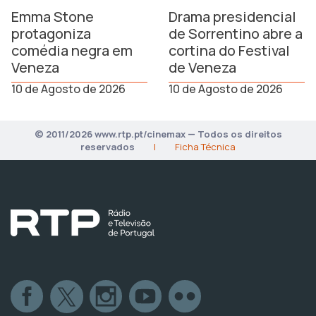
Emma Stone
Drama presidencial
protagoniza
de Sorrentino abre a
comédia negra em
cortina do Festival
Veneza
de Veneza
10 de Agosto de 2026
10 de Agosto de 2026
© 2011/2026 www.rtp.pt/cinemax — Todos os direitos
reservados
|
Ficha Técnica