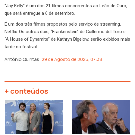
“Jay Kelly” é um dos 21 filmes concorrentes ao Leão de Ouro,
que será entregue a 6 de setembro.
É um dos três filmes propostos pelo serviço de streaming,
Netflix. Os outros dois, “Frankenstein” de Guillermo del Toro e
“A House of Dynamite” de Kathryn Bigelow, serão exibidos mais
tarde no festival.
António Quintas
29 de Agosto de 2025, 07:38
+ conteúdos