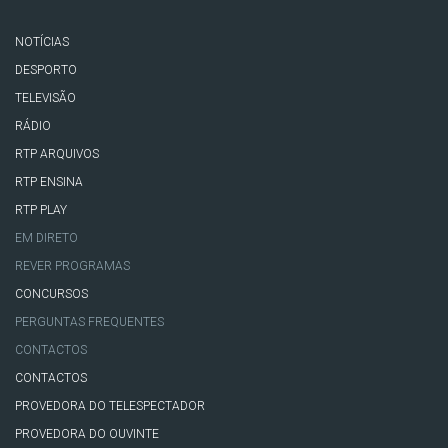
NOTÍCIAS
DESPORTO
TELEVISÃO
RÁDIO
RTP ARQUIVOS
RTP ENSINA
RTP PLAY
EM DIRETO
REVER PROGRAMAS
CONCURSOS
PERGUNTAS FREQUENTES
CONTACTOS
CONTACTOS
PROVEDORA DO TELESPECTADOR
PROVEDORA DO OUVINTE