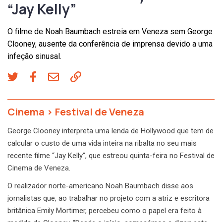
“Jay Kelly”
O filme de Noah Baumbach estreia em Veneza sem George
Clooney, ausente da conferência de imprensa devido a uma
infeção sinusal.
Cinema
>
Festival de Veneza
George Clooney interpreta uma lenda de Hollywood que tem de
calcular o custo de uma vida inteira na ribalta no seu mais
recente filme “Jay Kelly”, que estreou quinta-feira no Festival de
Cinema de Veneza.
O realizador norte-americano Noah Baumbach disse aos
jornalistas que, ao trabalhar no projeto com a atriz e escritora
britânica Emily Mortimer, percebeu como o papel era feito à