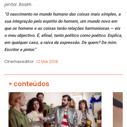
pintor
. Assim:
“O nascimento no mundo humano das coisas mais simples, a
sua integração pelo espírito do homem, um mundo novo em
que os homens e as coisas terão relações harmoniosas — eis
o meu objectivo. É, afinal, tanto político como poético. Explica,
em qualquer caso, a raiva da expressão. De quem? De mim.
Escritor e pintor.”
Cinemaxeditor
12 Mai 2018
+ conteúdos