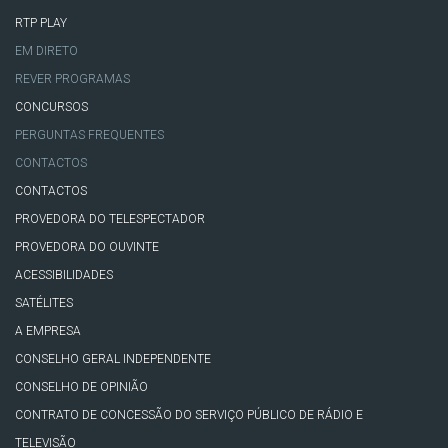
RTP PLAY
EM DIRETO
REVER PROGRAMAS
CONCURSOS
PERGUNTAS FREQUENTES
CONTACTOS
CONTACTOS
PROVEDORA DO TELESPECTADOR
PROVEDORA DO OUVINTE
ACESSIBILIDADES
SATÉLITES
A EMPRESA
CONSELHO GERAL INDEPENDENTE
CONSELHO DE OPINIÃO
CONTRATO DE CONCESSÃO DO SERVIÇO PÚBLICO DE RÁDIO E
TELEVISÃO