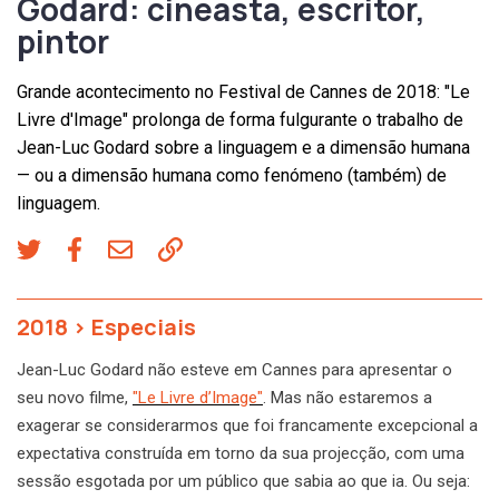
Godard: cineasta, escritor,
pintor
Grande acontecimento no Festival de Cannes de 2018: "Le
Livre d'Image" prolonga de forma fulgurante o trabalho de
Jean-Luc Godard sobre a linguagem e a dimensão humana
— ou a dimensão humana como fenómeno (também) de
linguagem.
2018
>
Especiais
Jean-Luc Godard não esteve em Cannes para apresentar o
seu novo filme,
"Le Livre d’Image"
. Mas não estaremos a
exagerar se considerarmos que foi francamente excepcional a
expectativa construída em torno da sua projecção, com uma
sessão esgotada por um público que sabia ao que ia. Ou seja: