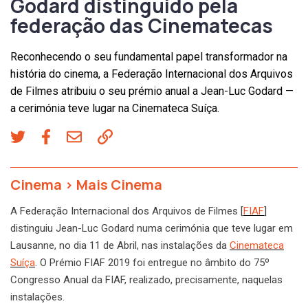
Godard distinguido pela
federação das Cinematecas
Reconhecendo o seu fundamental papel transformador na
história do cinema, a Federação Internacional dos Arquivos
de Filmes atribuiu o seu prémio anual a Jean-Luc Godard —
a cerimónia teve lugar na Cinemateca Suíça.
Cinema
>
Mais Cinema
A Federação Internacional dos Arquivos de Filmes [
FIAF
]
distinguiu Jean-Luc Godard numa cerimónia que teve lugar em
Lausanne, no dia 11 de Abril, nas instalações da
Cinemateca
Suíça
. O Prémio FIAF 2019 foi entregue no âmbito do 75º
Congresso Anual da FIAF, realizado, precisamente, naquelas
instalações.