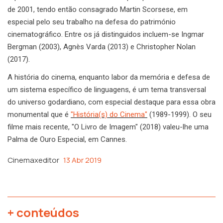
de 2001, tendo então consagrado Martin Scorsese, em
especial pelo seu trabalho na defesa do património
cinematográfico. Entre os já distinguidos incluem-se Ingmar
Bergman (2003), Agnès Varda (2013) e Christopher Nolan
(2017).
A história do cinema, enquanto labor da memória e defesa de
um sistema específico de linguagens, é um tema transversal
do universo godardiano, com especial destaque para essa obra
monumental que é
"História(s) do Cinema"
(1989-1999). O seu
filme mais recente, "O Livro de Imagem" (2018) valeu-lhe uma
Palma de Ouro Especial, em Cannes.
Cinemaxeditor
13 Abr 2019
+ conteúdos