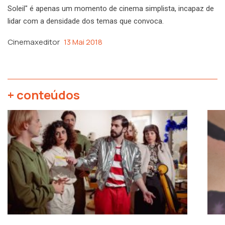
Soleil" é apenas um momento de cinema simplista, incapaz de
lidar com a densidade dos temas que convoca.
Cinemaxeditor
13 Mai 2018
+ conteúdos