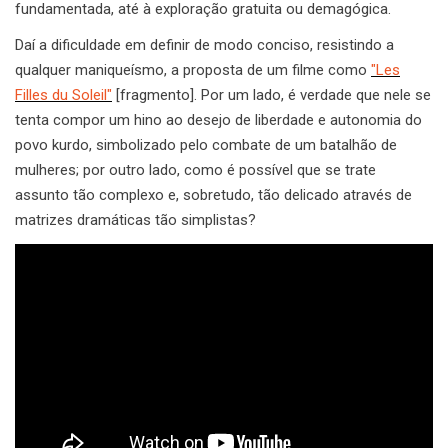
fundamentada, até à exploração gratuita ou demagógica.
Daí a dificuldade em definir de modo conciso, resistindo a
qualquer maniqueísmo, a proposta de um filme como
"Les
Filles du Soleil"
[fragmento]. Por um lado, é verdade que nele se
tenta compor um hino ao desejo de liberdade e autonomia do
povo kurdo, simbolizado pelo combate de um batalhão de
mulheres; por outro lado, como é possível que se trate
assunto tão complexo e, sobretudo, tão delicado através de
matrizes dramáticas tão simplistas?