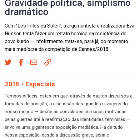
Gravidade política, simplismo
dramático
Com "Les Filles du Soleil", a argumentista e realizadora Eva
Husson tenta fazer um retrato heróico da resistência do
povo kurdo — infelizmente, trata-se, para já, do momento
mais medíocre da competição de Cannes/2018.
2018
>
Especiais
Tempos difíceis, estes em que, através de muitos discursos e
tomadas de posição, a discussão das grandes clivagens do
nosso mundo — desde as convulsões humanas motivadas
pelas guerras até à reafirmação das identidades femininas —
envolve uma gigantesca exposição mediática. Há de tudo
nessa exposição, desde a discussão grave, séria e