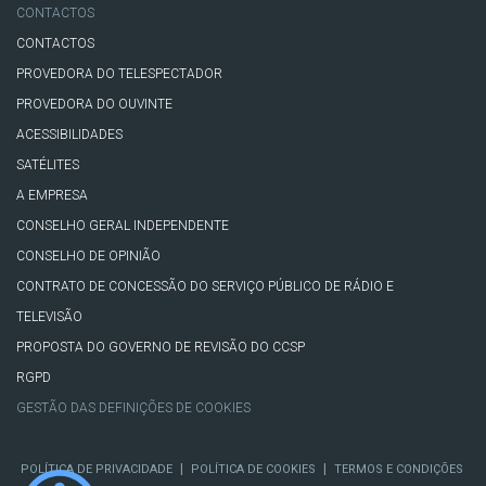
CONTACTOS
CONTACTOS
PROVEDORA DO TELESPECTADOR
PROVEDORA DO OUVINTE
ACESSIBILIDADES
SATÉLITES
A EMPRESA
CONSELHO GERAL INDEPENDENTE
CONSELHO DE OPINIÃO
CONTRATO DE CONCESSÃO DO SERVIÇO PÚBLICO DE RÁDIO E
TELEVISÃO
PROPOSTA DO GOVERNO DE REVISÃO DO CCSP
RGPD
GESTÃO DAS DEFINIÇÕES DE COOKIES
|
|
POLÍTICA DE PRIVACIDADE
POLÍTICA DE COOKIES
TERMOS E CONDIÇÕES