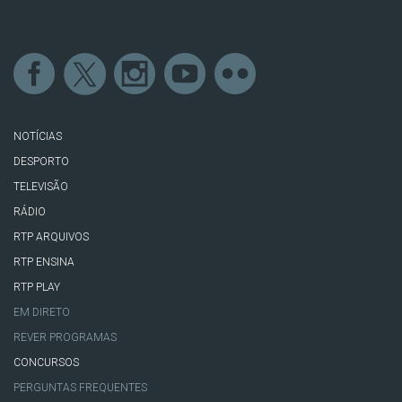
NOTÍCIAS
DESPORTO
TELEVISÃO
RÁDIO
RTP ARQUIVOS
RTP ENSINA
RTP PLAY
EM DIRETO
REVER PROGRAMAS
CONCURSOS
PERGUNTAS FREQUENTES