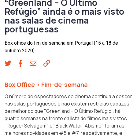
“Greenland – O Último
Refúgio” ainda é o mais visto
nas salas de cinema
portuguesas
Box office do fim de semana em Portugal (15 a 18 de
outubro 2020)
Box Office
>
Fim-de-semana
O número de espectadores de cinema continua a descer
nas salas portugueses e não existem estreias capazes
de melhor do que "Greenland – O Último Refúgio", há
quatro semanas na frente da lista de filmes mais vistos.
"Rogue: Selvagem" e "Black Water: Abismo" foram as
melhores novidades em #5 e #7, respetivamente, e