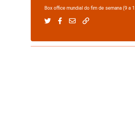
Box office mundial do fim de semana (9 a 