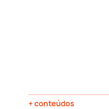
+ conteúdos