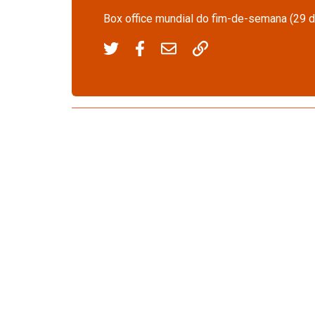
Box office mundial do fim-de-semana (29 de