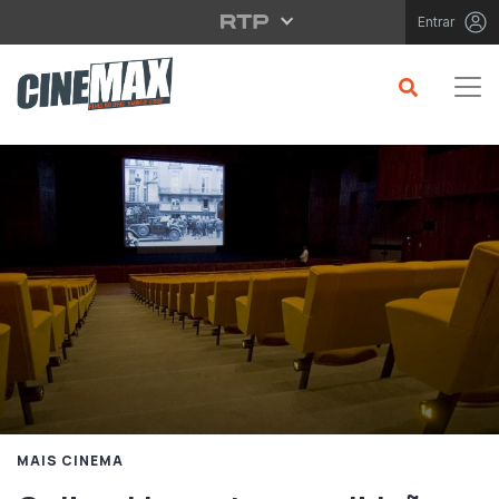
Saltar para o conteúdo principal
Entrar
MAIS CINEMA