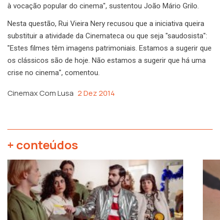
à vocação popular do cinema", sustentou João Mário Grilo.
Nesta questão, Rui Vieira Nery recusou que a iniciativa queira
substituir a atividade da Cinemateca ou que seja "saudosista":
"Estes filmes têm imagens patrimoniais. Estamos a sugerir que
os clássicos são de hoje. Não estamos a sugerir que há uma
crise no cinema", comentou.
Cinemax Com Lusa
2 Dez 2014
+ conteúdos