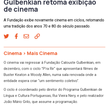
Gulbenkian retoma exibição
de cinema
A Fundação exibe novamente cinema em ciclos, retomando
uma tradição dos anos 70 e 80 do século passado.
Cinema
>
Mais Cinema
O cinema vai regressar à Fundação Calouste Gulbenkian, em
dezembro, com o ciclo "P’ra Rir" que apresentará filmes de
Buster Keaton a Woody Allen, numa sala renovada onde a
entidade espera criar "um sentimento coletivo".
O ciclo é coordenado pelo diretor do Programa Gulbenkian de
Língua e Cultura Portuguesas, Rui Vieira Nery, e pelo realizador
João Mário Grilo, que assume a programação.