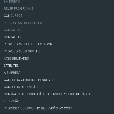
EM DIRETO
REVER PROGRAMAS
CONCURSOS
PERGUNTAS FREQUENTES
CONTACTOS
CONTACTOS
PROVEDORA DO TELESPECTADOR
PROVEDORA DO OUVINTE
ACESSIBILIDADES
SATÉLITES
A EMPRESA
CONSELHO GERAL INDEPENDENTE
CONSELHO DE OPINIÃO
CONTRATO DE CONCESSÃO DO SERVIÇO PÚBLICO DE RÁDIO E
TELEVISÃO
PROPOSTA DO GOVERNO DE REVISÃO DO CCSP