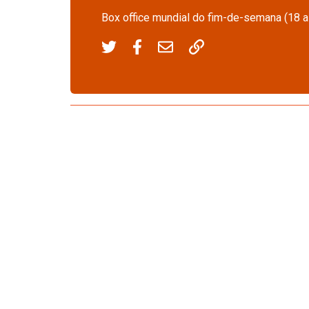
Box office mundial do fim-de-semana (18 a