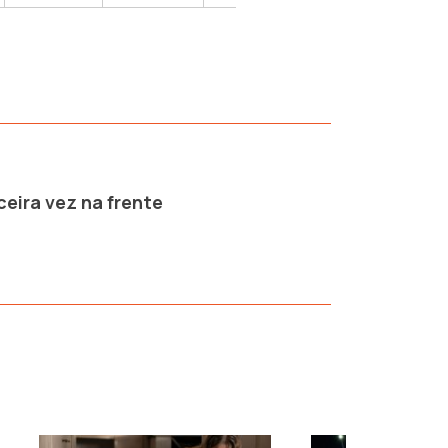
ceira vez na frente