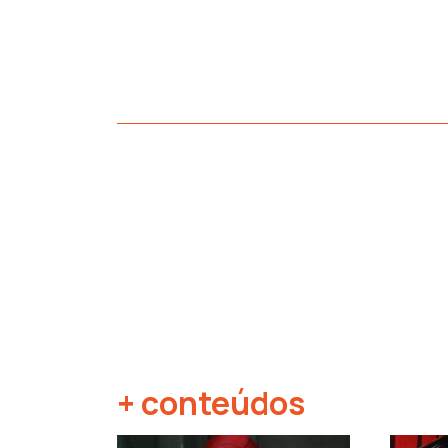
+ conteúdos