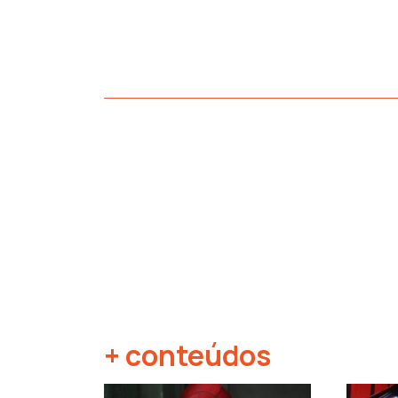
+ conteúdos