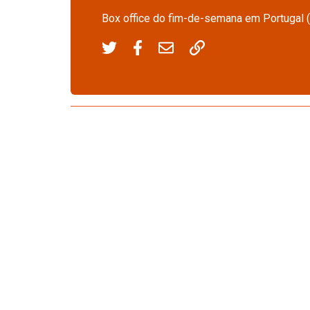
Box office do fim-de-semana em Portugal 