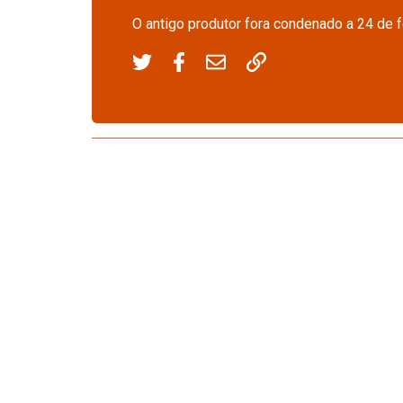
O antigo produtor fora condenado a 24 de f