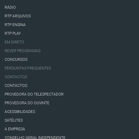
RÁDIO
RTP ARQUIVOS
RTP ENSINA
RTP PLAY
EM DIRETO
REVER PROGRAMAS
CONCURSOS
PERGUNTAS FREQUENTES
CONTACTOS
CONTACTOS
PROVEDORA DO TELESPECTADOR
PROVEDORA DO OUVINTE
ACESSIBILIDADES
SATÉLITES
A EMPRESA
CONSELHO GERAL INDEPENDENTE