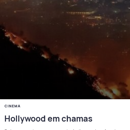
CINEMA
Hollywood em chamas