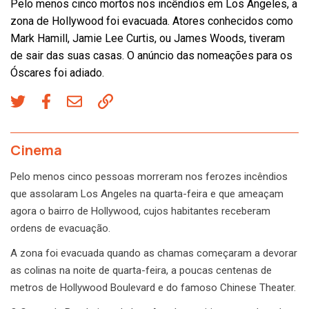
Pelo menos cinco mortos nos incêndios em Los Angeles, a
zona de Hollywood foi evacuada. Atores conhecidos como
Mark Hamill, Jamie Lee Curtis, ou James Woods, tiveram
de sair das suas casas. O anúncio das nomeações para os
Óscares foi adiado.
Cinema
Pelo menos cinco pessoas morreram nos ferozes incêndios
que assolaram Los Angeles na quarta-feira e que ameaçam
agora o bairro de Hollywood, cujos habitantes receberam
ordens de evacuação.
A zona foi evacuada quando as chamas começaram a devorar
as colinas na noite de quarta-feira, a poucas centenas de
metros de Hollywood Boulevard e do famoso Chinese Theater.