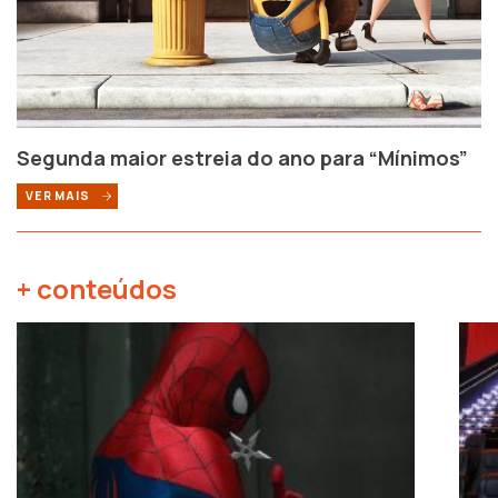
Segunda maior estreia do ano para “Mínimos”
VER MAIS
+ conteúdos