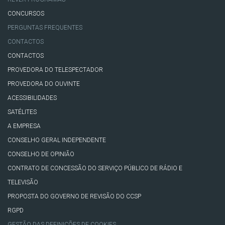
CONCURSOS
PERGUNTAS FREQUENTES
CONTACTOS
CONTACTOS
PROVEDORA DO TELESPECTADOR
PROVEDORA DO OUVINTE
ACESSIBILIDADES
SATÉLITES
A EMPRESA
CONSELHO GERAL INDEPENDENTE
CONSELHO DE OPINIÃO
CONTRATO DE CONCESSÃO DO SERVIÇO PÚBLICO DE RÁDIO E
TELEVISÃO
PROPOSTA DO GOVERNO DE REVISÃO DO CCSP
RGPD
GESTÃO DAS DEFINIÇÕES DE COOKIES