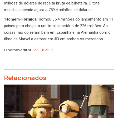
milhões de dólares de receita bruta de bilheteira. O total
mundial ascende agora a 759,4 milhões de dólares.
"Homem-Formiga"
somou 35,4 milhões do lançamento em 11
países para chegar a um total planetário de 226 milhões. As
coisas não correram bem em Espanha e na Alemanha com o
filme da Marvel a estrear em #3 em ambos os mercados.
Cinemaxeditor
27 Jul 2015
Relacionados