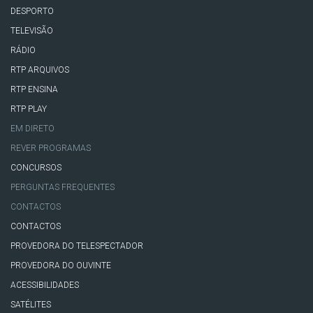
DESPORTO
TELEVISÃO
RÁDIO
RTP ARQUIVOS
RTP ENSINA
RTP PLAY
EM DIRETO
REVER PROGRAMAS
CONCURSOS
PERGUNTAS FREQUENTES
CONTACTOS
CONTACTOS
PROVEDORA DO TELESPECTADOR
PROVEDORA DO OUVINTE
ACESSIBILIDADES
SATÉLITES