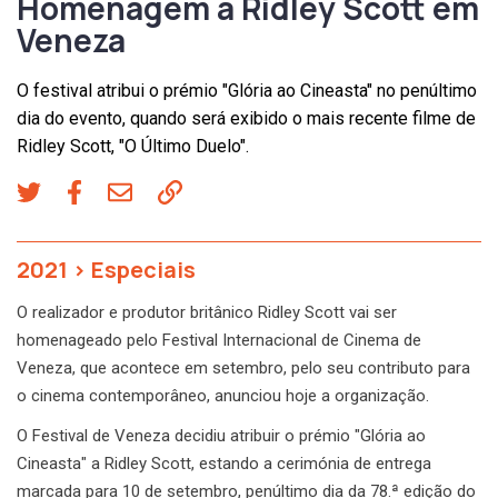
Homenagem a Ridley Scott em
Veneza
O festival atribui o prémio "Glória ao Cineasta" no penúltimo
dia do evento, quando será exibido o mais recente filme de
Ridley Scott, "O Último Duelo".
2021
>
Especiais
O realizador e produtor britânico Ridley Scott vai ser
homenageado pelo Festival Internacional de Cinema de
Veneza, que acontece em setembro, pelo seu contributo para
o cinema contemporâneo, anunciou hoje a organização.
O Festival de Veneza decidiu atribuir o prémio "Glória ao
Cineasta" a Ridley Scott, estando a cerimónia de entrega
marcada para 10 de setembro, penúltimo dia da 78.ª edição do