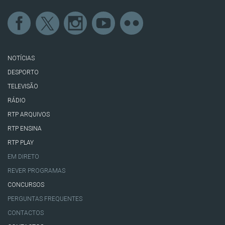
NOTÍCIAS
DESPORTO
TELEVISÃO
RÁDIO
RTP ARQUIVOS
RTP ENSINA
RTP PLAY
EM DIRETO
REVER PROGRAMAS
CONCURSOS
PERGUNTAS FREQUENTES
CONTACTOS